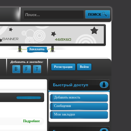
Заказать
Добавить в закладки:
Регистрация
Войти
Быстрый доступ
Добавить новость
Сообщения
Мои закладки
Подробнее