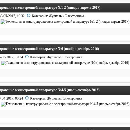
ирование в электронной аппаратуре №1-2 (январь-апрель 2017)
30-05-2017, 19:32
Категория:
Журналы
/
Электроника
ирование в электронной аппаратуре №6 (ноябрь-декабрь 2016)
6-05-2017, 19:34
Категория:
Журналы
/
Электроника
ирование в электронной аппаратуре №4-5 (июль-октябрь 2016)
9-04-2017, 00:24
Категория:
Журналы
/
Электроника