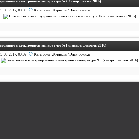
ирование в электронной аппаратуре №2-3 (март-июнь 2016)
28-03-2017, 00:08
Категория:
Журналы
/
Электроника
ирование в электронной аппаратуре №1 (январь-февраль 2016)
26-03-2017, 00:09
Категория:
Журналы
/
Электроника