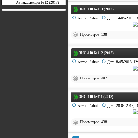
Авиаколлекция №12 (2017)
ЗИС-110 №113 (2018)
Автор:
Admin
Дата:
14-05-2018, 1
Просмотров: 338
ЗИС-110 №112 (2018)
Автор:
Admin
Дата:
8-05-2018, 12
Просмотров: 497
ЗИС-110 №111 (2018)
Автор:
Admin
Дата:
28-04-2018, 1
Просмотров: 438