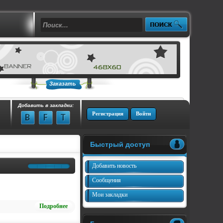
Заказать
Добавить в закладки:
Регистрация
Войти
Быстрый доступ
Добавить новость
Сообщения
Мои закладки
Подробнее