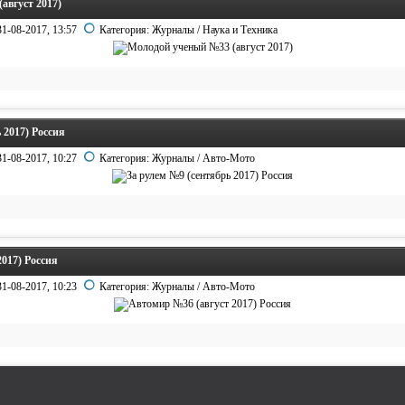
август 2017)
31-08-2017, 13:57
Категория:
Журналы
/
Наука и Техника
 2017) Россия
31-08-2017, 10:27
Категория:
Журналы
/
Авто-Мото
017) Россия
31-08-2017, 10:23
Категория:
Журналы
/
Авто-Мото