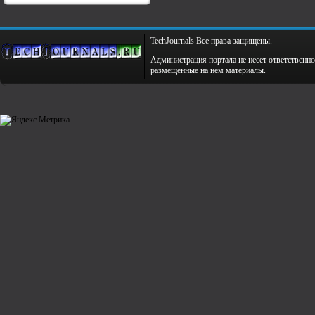
TechJournals Все права защищены.
Администрация портала не несет ответственно
размещенные на нем материалы.