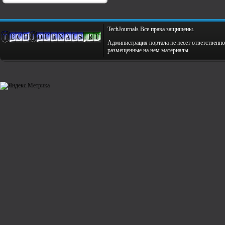
TechJournals Все права защищены.
Администрация портала не несет ответственно
размещенные на нем материалы.