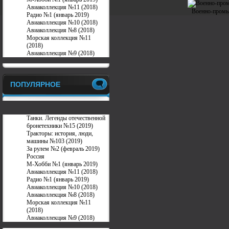
Авиаколлекция №11 (2018)
Военно-промы
Радио №1 (январь 2019)
Авиаколлекция №10 (2018)
Авиаколлекция №8 (2018)
Морская коллекция №11
(2018)
Авиаколлекция №9 (2018)
ПОПУЛЯРНОЕ
Танки. Легенды отечественной
бронетехники №15 (2019)
Тракторы: история, люди,
машины №103 (2019)
За рулем №2 (февраль 2019)
Россия
М-Хобби №1 (январь 2019)
Авиаколлекция №11 (2018)
Радио №1 (январь 2019)
Авиаколлекция №10 (2018)
Авиаколлекция №8 (2018)
Морская коллекция №11
(2018)
Авиаколлекция №9 (2018)