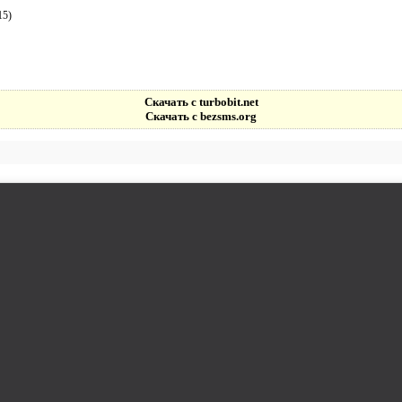
15)
Скачать с turbobit.net
Скачать с bezsms.org