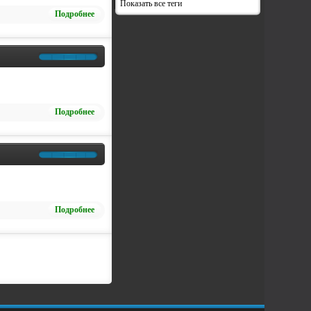
Показать все теги
Подробнее
Подробнее
Подробнее