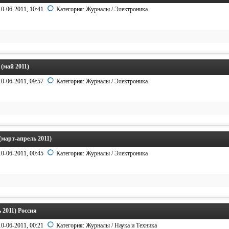
10-06-2011, 10:41
Категория:
Журналы
/
Электроника
(май 2011)
10-06-2011, 09:57
Категория:
Журналы
/
Электроника
март-апрель 2011)
10-06-2011, 00:45
Категория:
Журналы
/
Электроника
 2011) Россия
10-06-2011, 00:21
Категория:
Журналы
/
Наука и Техника