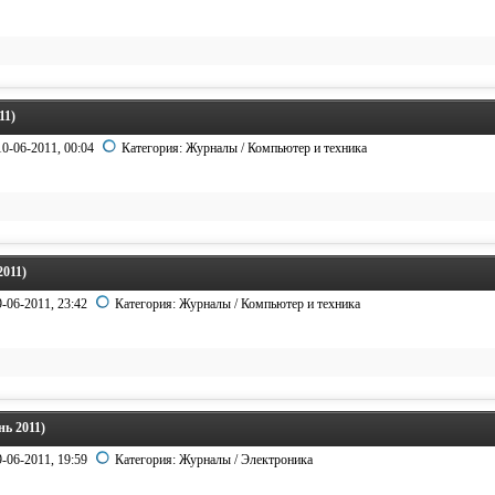
11)
10-06-2011, 00:04
Категория:
Журналы
/
Компьютер и техника
2011)
9-06-2011, 23:42
Категория:
Журналы
/
Компьютер и техника
нь 2011)
9-06-2011, 19:59
Категория:
Журналы
/
Электроника