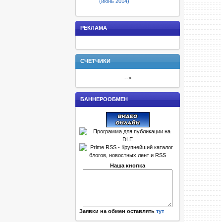
(июнь 2014)
РЕКЛАМА
СЧЕТЧИКИ
-->
БАННЕРООБМЕН
Наша кнопка
Заявки на обмен оставлять
тут