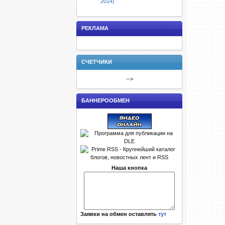
2014)
РЕКЛАМА
СЧЕТЧИКИ
-->
БАННЕРООБМЕН
Наша кнопка
Заявки на обмен оставлять
тут