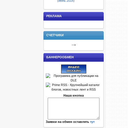
(июнь 2014)
РЕКЛАМА
СЧЕТЧИКИ
-->
БАННЕРООБМЕН
Наша кнопка
Заявки на обмен оставлять
тут