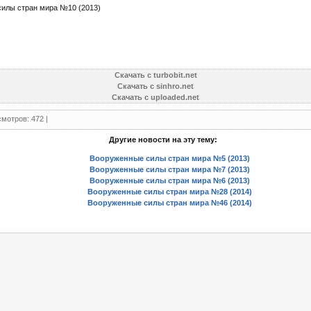
илы стран мира №10 (2013)
Скачать с turbobit.net
Скачать с sinhro.net
Скачать с uploaded.net
мотров: 472 |
Другие новости на эту тему:
Вооруженные силы стран мира №5 (2013)
Вооруженные силы стран мира №7 (2013)
Вооруженные силы стран мира №6 (2013)
Вооруженные силы стран мира №28 (2014)
Вооруженные силы стран мира №46 (2014)