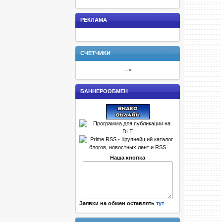
РЕКЛАМА
СЧЕТЧИКИ
-->
БАННЕРООБМЕН
Наша кнопка
Заявки на обмен оставлять
тут