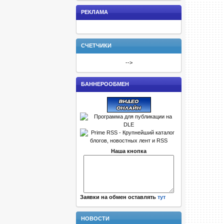
РЕКЛАМА
СЧЕТЧИКИ
-->
БАННЕРООБМЕН
Наша кнопка
Заявки на обмен оставлять
тут
НОВОСТИ