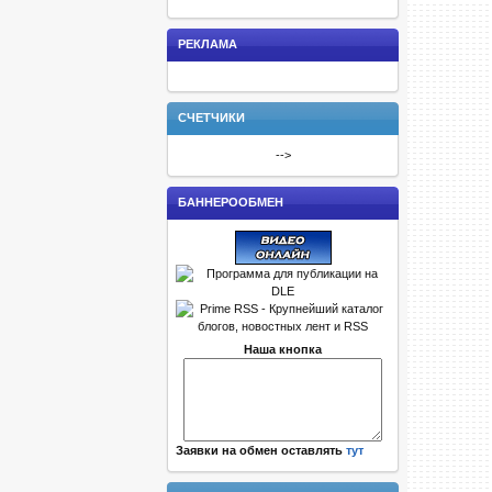
РЕКЛАМА
СЧЕТЧИКИ
-->
БАННЕРООБМЕН
Наша кнопка
Заявки на обмен оставлять
тут