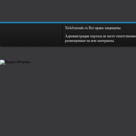
TechJournals.ru Все права защищены.
Администрация портала не несет ответственно
размещенные на нем материалы.