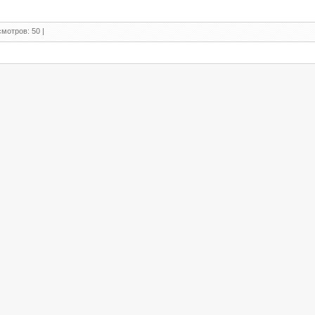
мотров: 50 |