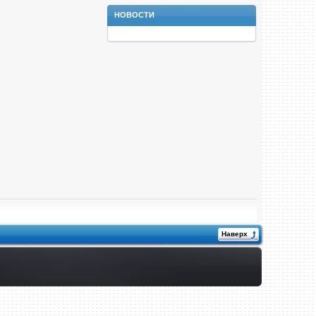
НОВОСТИ
Наверх