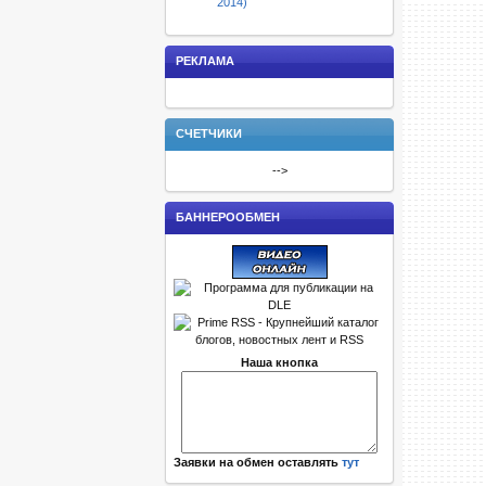
2014)
РЕКЛАМА
СЧЕТЧИКИ
-->
БАННЕРООБМЕН
Наша кнопка
Заявки на обмен оставлять
тут