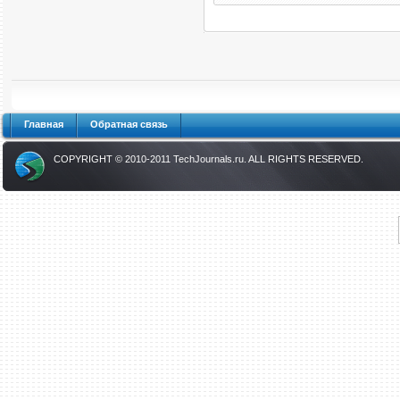
Главная
Обратная связь
COPYRIGHT © 2010-2011
TechJournals.ru
. ALL RIGHTS RESERVED.