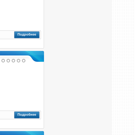
Подробнее
Подробнее