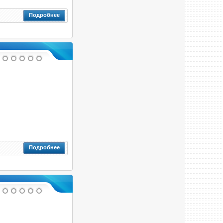
Подробнее
Подробнее