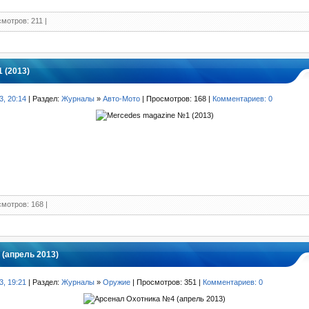
мотров: 211 |
 (2013)
3, 20:14
| Раздел:
Журналы
»
Авто-Мото
| Просмотров: 168 |
Комментариев: 0
мотров: 168 |
(апрель 2013)
3, 19:21
| Раздел:
Журналы
»
Оружие
| Просмотров: 351 |
Комментариев: 0