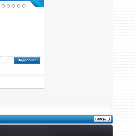
Подробнее
Наверх