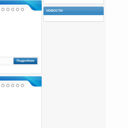
НОВОСТИ
Подробнее