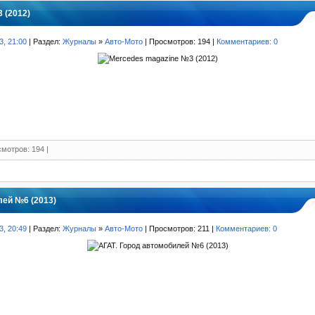
 (2012)
3, 21:00
| Раздел:
Журналы
»
Авто-Мото
| Просмотров: 194 |
Комментариев: 0
мотров: 194 |
лей №6 (2013)
3, 20:49
| Раздел:
Журналы
»
Авто-Мото
| Просмотров: 211 |
Комментариев: 0