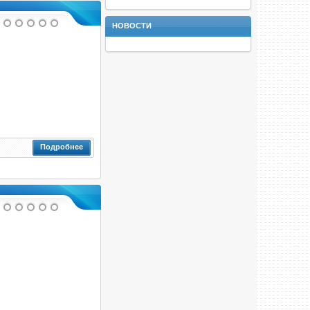
НОВОСТИ
Подробнее