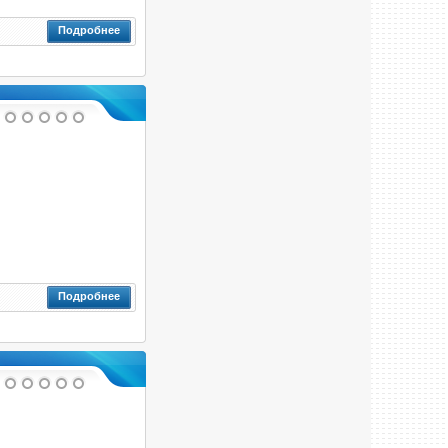
Подробнее
Подробнее