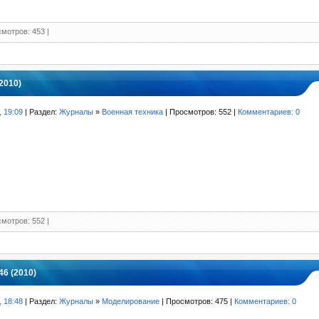
мотров: 453 |
2010)
, 19:09
| Раздел:
Журналы
»
Военная техника
| Просмотров: 552 |
Комментариев: 0
мотров: 552 |
6 (2010)
, 18:48
| Раздел:
Журналы
»
Моделирование
| Просмотров: 475 |
Комментариев: 0