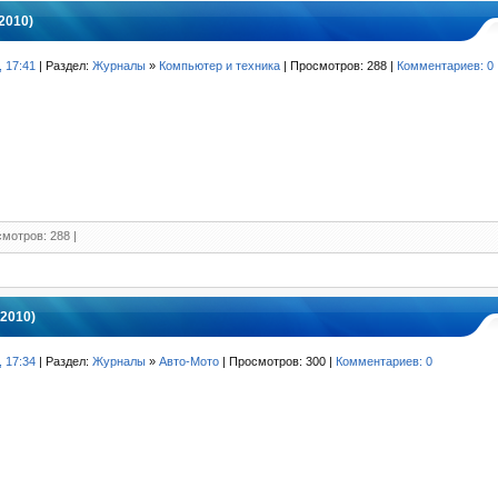
2010)
, 17:41
| Раздел:
Журналы
»
Компьютер и техника
| Просмотров: 288 |
Комментариев: 0
мотров: 288 |
2010)
, 17:34
| Раздел:
Журналы
»
Авто-Мото
| Просмотров: 300 |
Комментариев: 0