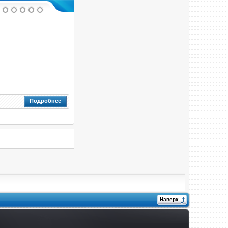
Подробнее
Наверх