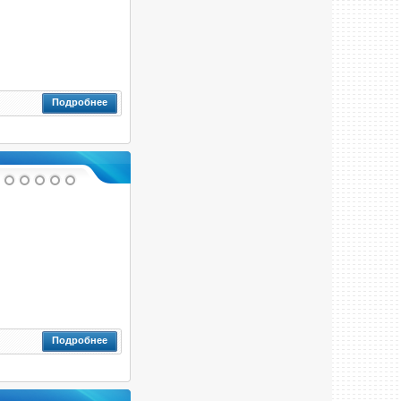
Подробнее
Подробнее