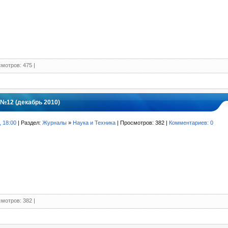
мотров: 475 |
№12 (декабрь 2010)
, 18:00
| Раздел:
Журналы
»
Наука и Техника
| Просмотров: 382 |
Комментариев: 0
мотров: 382 |