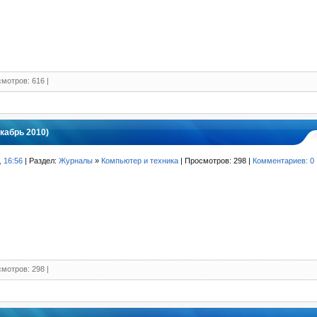
мотров: 616 |
кабрь 2010)
, 16:56
| Раздел:
Журналы
»
Компьютер и техника
| Просмотров: 298 |
Комментариев: 0
мотров: 298 |