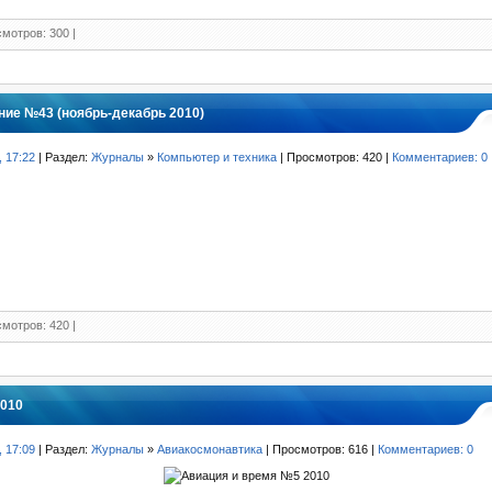
мотров: 300 |
ие №43 (ноябрь-декабрь 2010)
, 17:22
| Раздел:
Журналы
»
Компьютер и техника
| Просмотров: 420 |
Комментариев: 0
мотров: 420 |
2010
, 17:09
| Раздел:
Журналы
»
Авиакосмонавтика
| Просмотров: 616 |
Комментариев: 0