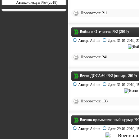
Авиаколлекция №9 (2018)
Просмотров: 211
Война и Отечество №2 (2019)
Автор:
Admin
Дата:
31-01-2019, 2
Просмотров: 241
Вести ДОСААФ №2 (январь 2019)
Автор:
Admin
Дата:
31-01-2019, 1
Просмотров: 133
Военно-промышленный курьер №3 
Автор:
Admin
Дата:
29-01-2019, 1