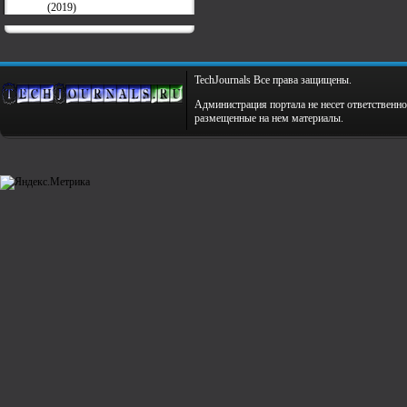
(2019)
TechJournals Все права защищены.
Администрация портала не несет ответственно
размещенные на нем материалы.