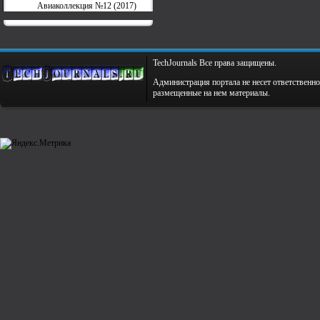
Авиаколлекция №12 (2017)
TechJournals Все права защищены.
Администрация портала не несет ответственно
размещенные на нем материалы.