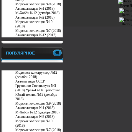
Морская коллекция №9 (2018)
Вести 
Авиаколлекция №1 (2018)
М-Хобби №12 (декабрь 2018)
Вести
Авиаколлекция №2 (2018)
Морская коллекция №10
Вести
(2018)
Морская коллекция №7 (2018)
Авиаколлекция №12 (2017)
ПОПУЛЯРНОЕ
Моделист-конструктор №12
(декабрь 2018)
Автолегенды СССР
Грузовики Спецвыпуск №5
(2018) Урал-43206 Трак-триал
Юный техник №12 (декабрь
2018)
Морская коллекция №9 (2018)
Авиаколлекция №1 (2018)
М-Хобби №12 (декабрь 2018)
Авиаколлекция №2 (2018)
Морская коллекция №10
(2018)
Морская коллекция №7 (2018)