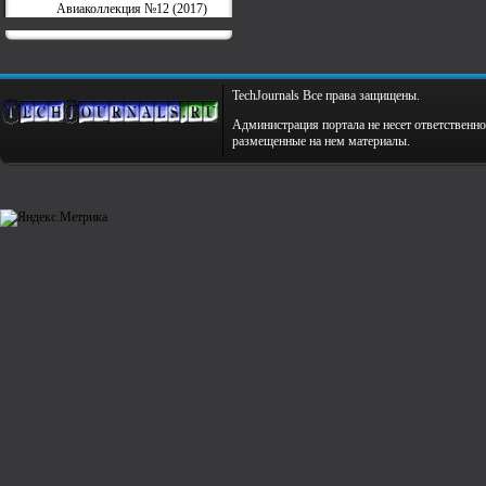
Авиаколлекция №12 (2017)
TechJournals Все права защищены.
Администрация портала не несет ответственно
размещенные на нем материалы.