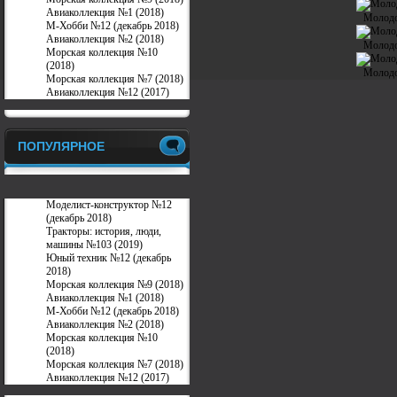
Авиаколлекция №1 (2018)
Молодо
М-Хобби №12 (декабрь 2018)
Авиаколлекция №2 (2018)
Молодо
Морская коллекция №10
(2018)
Молодо
Морская коллекция №7 (2018)
Авиаколлекция №12 (2017)
ПОПУЛЯРНОЕ
Моделист-конструктор №12
(декабрь 2018)
Тракторы: история, люди,
машины №103 (2019)
Юный техник №12 (декабрь
2018)
Морская коллекция №9 (2018)
Авиаколлекция №1 (2018)
М-Хобби №12 (декабрь 2018)
Авиаколлекция №2 (2018)
Морская коллекция №10
(2018)
Морская коллекция №7 (2018)
Авиаколлекция №12 (2017)