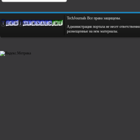
TechJournals Все права защищены.
Администрация портала не несет ответственно
размещенные на нем материалы.