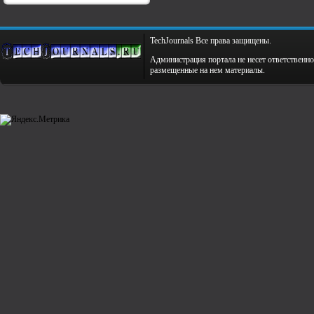
TechJournals Все права защищены.
Администрация портала не несет ответственно
размещенные на нем материалы.