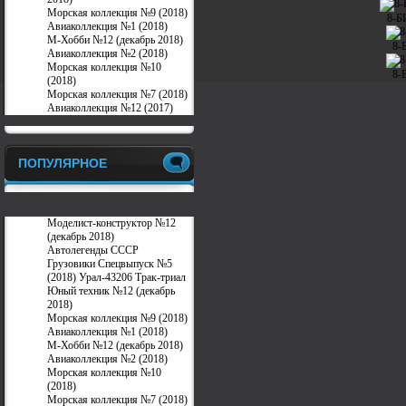
Морская коллекция №9 (2018)
8-Б
Авиаколлекция №1 (2018)
М-Хобби №12 (декабрь 2018)
8-
Авиаколлекция №2 (2018)
Морская коллекция №10
8-
(2018)
Морская коллекция №7 (2018)
Авиаколлекция №12 (2017)
ПОПУЛЯРНОЕ
Моделист-конструктор №12
(декабрь 2018)
Автолегенды СССР
Грузовики Спецвыпуск №5
(2018) Урал-43206 Трак-триал
Юный техник №12 (декабрь
2018)
Морская коллекция №9 (2018)
Авиаколлекция №1 (2018)
М-Хобби №12 (декабрь 2018)
Авиаколлекция №2 (2018)
Морская коллекция №10
(2018)
Морская коллекция №7 (2018)