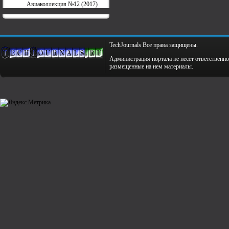
Авиаколлекция №12 (2017)
TechJournals Все права защищены.
Администрация портала не несет ответственно
размещенные на нем материалы.