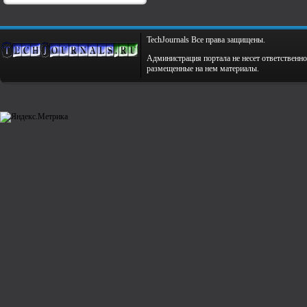
TechJournals Все права защищены.
Администрация портала не несет ответственно
размещенные на нем материалы.