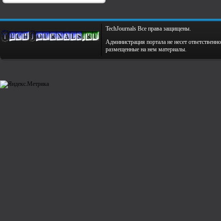
TechJournals Все права защищены.
Администрация портала не несет ответственно
размещенные на нем материалы.