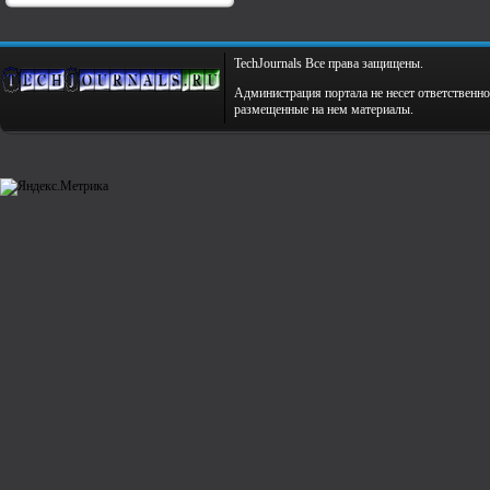
TechJournals Все права защищены.
Администрация портала не несет ответственно
размещенные на нем материалы.