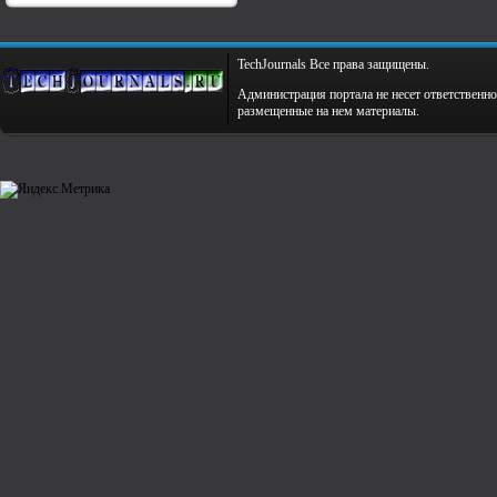
TechJournals Все права защищены.
Администрация портала не несет ответственно
размещенные на нем материалы.