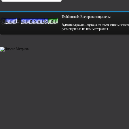
TechJournals Все права защищены.
Администрация портала не несет ответственно
размещенные на нем материалы.