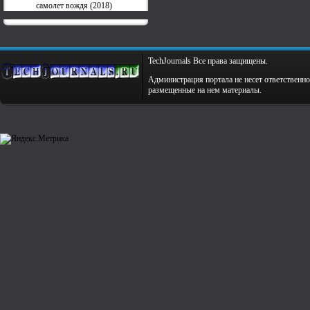
самолет вождя (2018)
TechJournals Все права защищены.
Администрация портала не несет ответственно
размещенные на нем материалы.