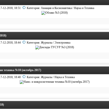
17-12-2018, 18:51
Категория:
Авиация и Космонавтика
/
Наука и Техника
2018)
17-12-2018, 18:44
Категория:
Журналы
/
Электроника
ая техника №10 (октябрь 2017)
17-12-2018, 18:40
Категория:
Журналы
/
Наука и Техника
18)