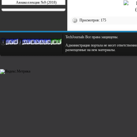
Авиаколлекция №9 (2018)
Просмотров: 175
TechJournals Все права защищены.
Администрация портала не несет ответственно
размещенные на нем материалы.