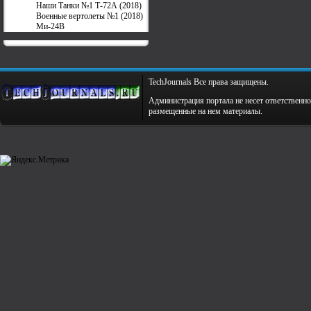
Наши Танки №1 Т-72А (2018)
Военные вертолеты №1 (2018)
Ми-24В
TechJournals Все права защищены.
Администрация портала не несет ответственно
размещенные на нем материалы.