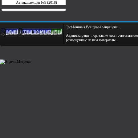
Авиаколлекция №9 (2018)
TechJournals Все права защищены.
Администрация портала не несет ответственно
размещенные на нем материалы.