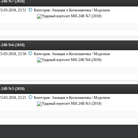
24В №7 (2018)
23-03-2018, 23:51
Категория:
Авиация и Космонавтика
/
Моделизм
24В №6 (2018)
23-03-2018, 23:50
Категория:
Авиация и Космонавтика
/
Моделизм
24В №5 (2018)
23-03-2018, 23:21
Категория:
Авиация и Космонавтика
/
Моделизм