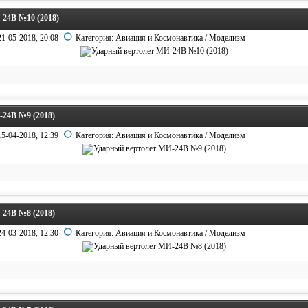
24В №10 (2018)
21-05-2018, 20:08
Категория:
Авиация и Космонавтика
/
Моделизм
24В №9 (2018)
15-04-2018, 12:39
Категория:
Авиация и Космонавтика
/
Моделизм
24В №8 (2018)
24-03-2018, 12:30
Категория:
Авиация и Космонавтика
/
Моделизм