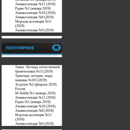
Авиаколлекция №11 (2018)
Радио №1 (январь 2019)
Авиаколлекция №10 (2018)
Авиаколлекция №8 (2018)
Морская коллекция №11
(2018)
Авиаколлекция №9 (2018)
ПОПУЛЯРНОЕ
Танки. Легенды отечественной
бронетехники №15 (2019)
Тракторы: история, люди,
машины №103 (2019)
За рулем №2 (февраль 2019)
Россия
М-Хобби №1 (январь 2019)
Авиаколлекция №11 (2018)
Радио №1 (январь 2019)
Авиаколлекция №10 (2018)
Авиаколлекция №8 (2018)
Морская коллекция №11
(2018)
Авиаколлекция №9 (2018)