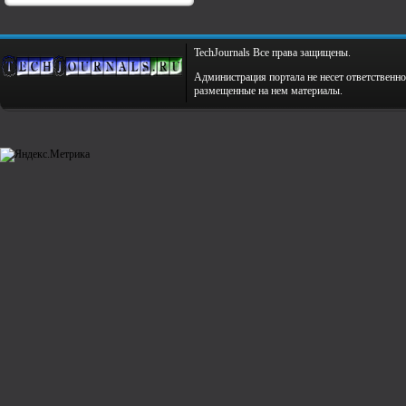
TechJournals Все права защищены.
Администрация портала не несет ответственно
размещенные на нем материалы.