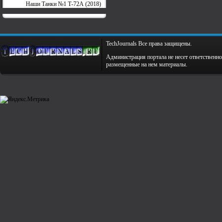
Наши Танки №1 Т-72А (2018)
TechJournals Все права защищены.
Администрация портала не несет ответственно
размещенные на нем материалы.