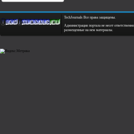
TechJournals Все права защищены.
Администрация портала не несет ответственно
размещенные на нем материалы.