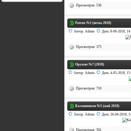
Просмотров: 536
Patron №1 (весна 2018)
Автор:
Admin
Дата:
8-06-2018, 14
Просмотров: 375
Оружие №7 (2018)
Автор:
Admin
Дата:
4-05-2018, 15
Просмотров: 710
Калашников №5 (май 2018)
Автор:
Admin
Дата:
26-04-2018, 1
Просмотров: 591